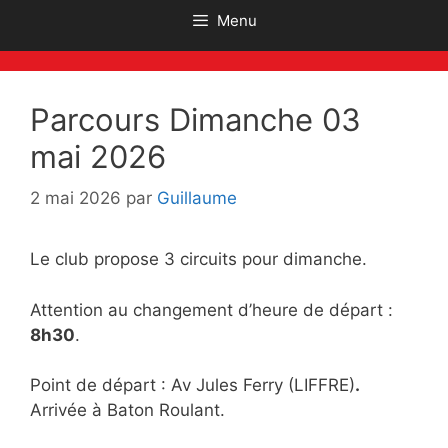
Menu
Parcours Dimanche 03
mai 2026
2 mai 2026
par
Guillaume
Le club propose 3 circuits pour dimanche.
Attention au changement d’heure de départ :
8h30
.
Point de départ : Av Jules Ferry (LIFFRE)
.
Arrivée à Baton Roulant.