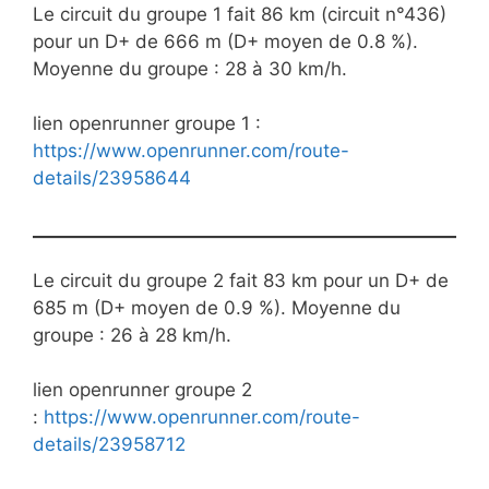
Le circuit du groupe 1 fait 86 km (circuit n°436)
pour un D+ de 666 m (D+ moyen de 0.8 %).
Moyenne du groupe : 28 à 30 km/h.
lien openrunner groupe 1 :
https://www.openrunner.com/route-
details/23958644
Le circuit du groupe 2 fait 83 km pour un D+ de
685 m (D+ moyen de 0.9 %). Moyenne du
groupe : 26 à 28 km/h.
lien openrunner groupe 2
:
https://www.openrunner.com/route-
details/23958712