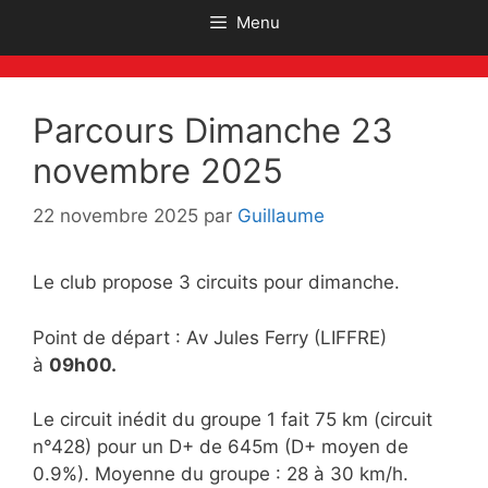
Menu
Parcours Dimanche 23
novembre 2025
22 novembre 2025
par
Guillaume
Le club propose 3 circuits pour dimanche.
Point de départ : Av Jules Ferry (LIFFRE)
à
09h00.
Le circuit inédit du groupe 1 fait 75 km (circuit
n°428) pour un D+ de 645m (D+ moyen de
0.9%). Moyenne du groupe : 28 à 30 km/h.