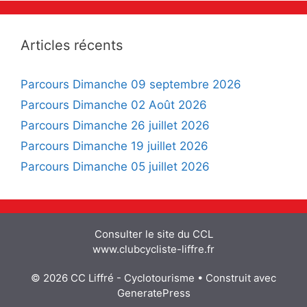
Articles récents
Parcours Dimanche 09 septembre 2026
Parcours Dimanche 02 Août 2026
Parcours Dimanche 26 juillet 2026
Parcours Dimanche 19 juillet 2026
Parcours Dimanche 05 juillet 2026
Consulter le site du CCL
www.clubcycliste-liffre.fr
© 2026 CC Liffré - Cyclotourisme
• Construit avec
GeneratePress