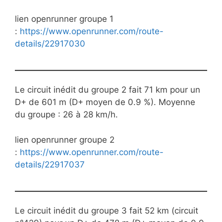
lien openrunner groupe 1
:
https://www.openrunner.com/route-
details/22917030
Le circuit inédit du groupe 2 fait 71 km pour un
D+ de 601 m (D+ moyen de 0.9 %). Moyenne
du groupe : 26 à 28 km/h.
lien openrunner groupe 2
:
https://www.openrunner.com/route-
details/22917037
Le circuit inédit du groupe 3 fait 52 km (circuit