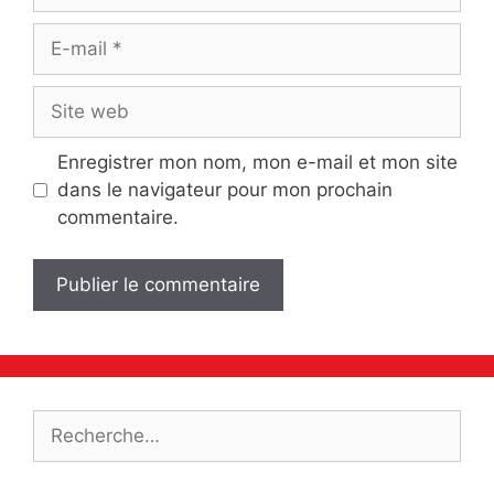
E-
mail
Site
web
Enregistrer mon nom, mon e-mail et mon site
dans le navigateur pour mon prochain
commentaire.
Rechercher :