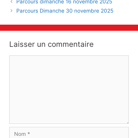
Navigation
Parcours dimanche 16 novembre 2025
des
Parcours Dimanche 30 novembre 2025
articles
Laisser un commentaire
Commentaire
Nom