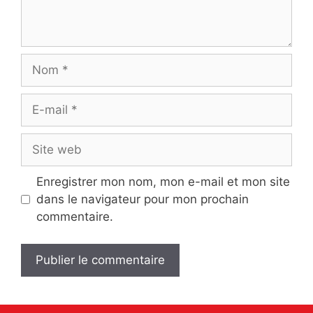
Nom
E-
mail
Site
web
Enregistrer mon nom, mon e-mail et mon site
dans le navigateur pour mon prochain
commentaire.