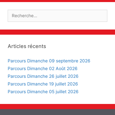
Rechercher :
Articles récents
Parcours Dimanche 09 septembre 2026
Parcours Dimanche 02 Août 2026
Parcours Dimanche 26 juillet 2026
Parcours Dimanche 19 juillet 2026
Parcours Dimanche 05 juillet 2026