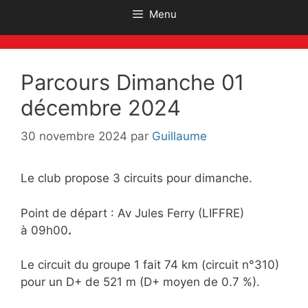
Menu
Parcours Dimanche 01
décembre 2024
30 novembre 2024
par
Guillaume
Le club propose 3 circuits pour dimanche.
Point de départ : Av Jules Ferry (LIFFRE)
à 09h00
.
Le circuit du groupe 1 fait 74 km (circuit n°310)
pour un D+ de 521 m (D+ moyen de 0.7 %).