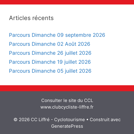
Articles récents
Parcours Dimanche 09 septembre 2026
Parcours Dimanche 02 Août 2026
Parcours Dimanche 26 juillet 2026
Parcours Dimanche 19 juillet 2026
Parcours Dimanche 05 juillet 2026
Consulter le site du CCL
www.clubcycliste-liffre.fr
© 2026 CC Liffré - Cyclotourisme
• Construit avec
GeneratePress