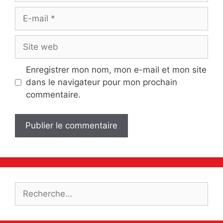
E-
mail
Site
web
Enregistrer mon nom, mon e-mail et mon site
dans le navigateur pour mon prochain
commentaire.
Rechercher :