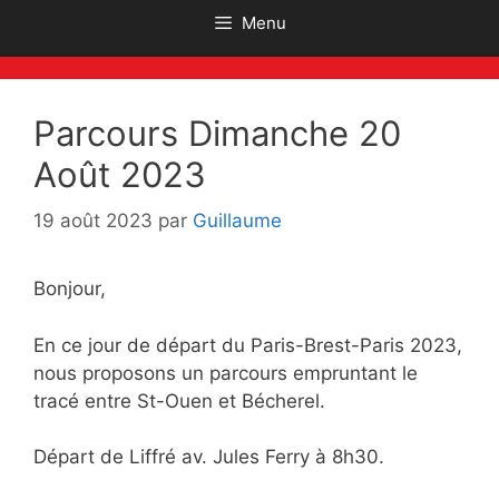
Menu
Parcours Dimanche 20
Août 2023
19 août 2023
par
Guillaume
Bonjour,
En ce jour de départ du Paris-Brest-Paris 2023,
nous proposons un parcours empruntant le
tracé entre St-Ouen et Bécherel.
Départ de Liffré av. Jules Ferry à 8h30.