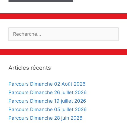
Rechercher :
Articles récents
Parcours Dimanche 02 Août 2026
Parcours Dimanche 26 juillet 2026
Parcours Dimanche 19 juillet 2026
Parcours Dimanche 05 juillet 2026
Parcours Dimanche 28 juin 2026