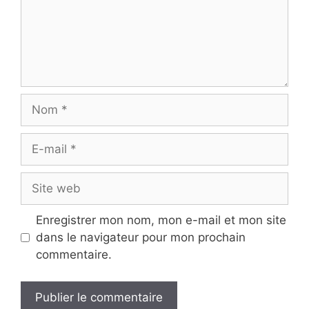
Nom
E-
mail
Site
web
Enregistrer mon nom, mon e-mail et mon site
dans le navigateur pour mon prochain
commentaire.