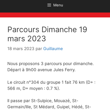
Menu
Parcours Dimanche 19
mars 2023
18 mars 2023
par
Guillaume
Nous proposons 3 parcours pour dimanche.
Départ à 9h00 avenue Jules Ferry.
Le circuit n°304 du groupe 1 fait 76 km (D+ :
566 m, D+ moyen : 0.7 %).
Il passe par St-Sulpice, Mouazé, St-
Germain/Ille, St Médard, Guipel, Hédé, St-