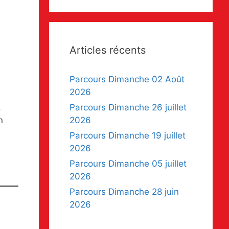
Articles récents
Parcours Dimanche 02 Août
2026
.
Parcours Dimanche 26 juillet
n
2026
Parcours Dimanche 19 juillet
2026
Parcours Dimanche 05 juillet
2026
Parcours Dimanche 28 juin
2026