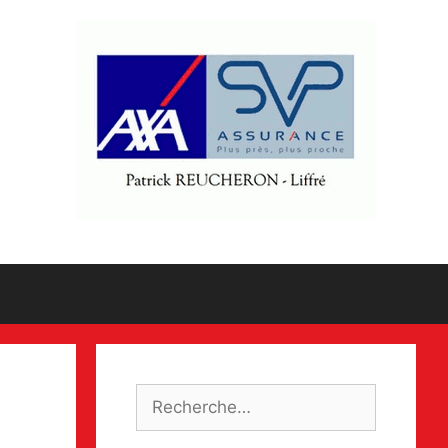
Rechercher :