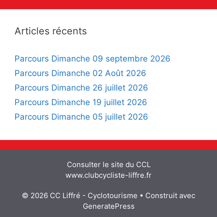
Articles récents
Parcours Dimanche 09 septembre 2026
Parcours Dimanche 02 Août 2026
Parcours Dimanche 26 juillet 2026
Parcours Dimanche 19 juillet 2026
Parcours Dimanche 05 juillet 2026
Consulter le site du CCL
www.clubcycliste-liffre.fr
© 2026 CC Liffré - Cyclotourisme
• Construit avec
GeneratePress