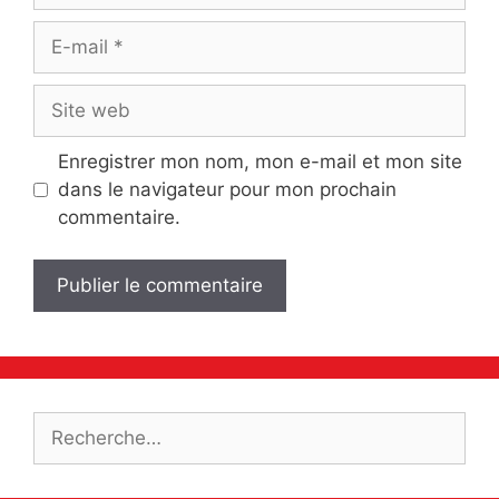
E-
mail
Site
web
Enregistrer mon nom, mon e-mail et mon site
dans le navigateur pour mon prochain
commentaire.
Rechercher :