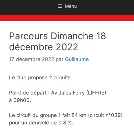
Menu
Parcours Dimanche 18
décembre 2022
17 décembre 2022
par
Guillaume
Le club propose 2 circuits.
Point de départ : Av Jules Ferry (LIFFRE)
à 09h00
.
Le circuit du groupe 1 fait 84 km (circuit n°039)
pour un dénivelé de 0.8 %.