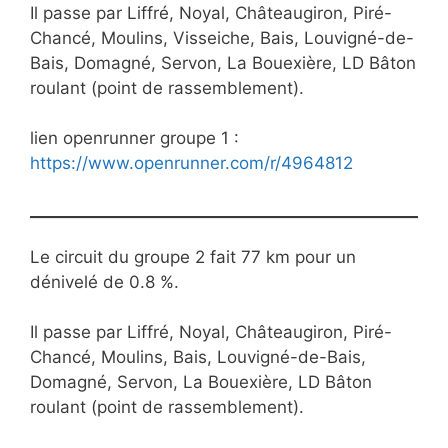
Il passe par Liffré, Noyal, Châteaugiron, Piré-
Chancé, Moulins, Visseiche, Bais, Louvigné-de-
Bais, Domagné, Servon, La Bouexière, LD Bâton
roulant (point de rassemblement).
lien openrunner groupe 1 :
https://www.openrunner.com/r/4964812
Le circuit du groupe 2 fait 77 km pour un
dénivelé de 0.8 %.
Il passe par Liffré, Noyal, Châteaugiron, Piré-
Chancé, Moulins, Bais, Louvigné-de-Bais,
Domagné, Servon, La Bouexière, LD Bâton
roulant (point de rassemblement).