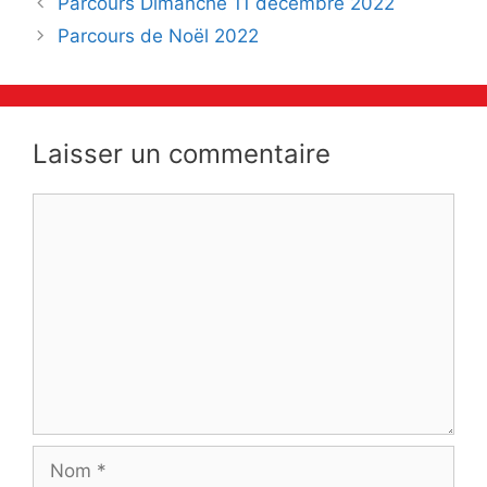
Parcours Dimanche 11 décembre 2022
des
Parcours de Noël 2022
articles
Laisser un commentaire
Commentaire
Nom