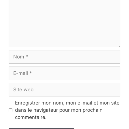
Nom
E-
mail
Site
web
Enregistrer mon nom, mon e-mail et mon site
dans le navigateur pour mon prochain
commentaire.