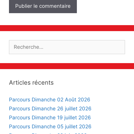
Rechercher :
Articles récents
Parcours Dimanche 02 Août 2026
Parcours Dimanche 26 juillet 2026
Parcours Dimanche 19 juillet 2026
Parcours Dimanche 05 juillet 2026