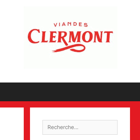
Rechercher :