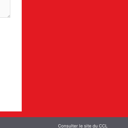
Consulter le site du CCL