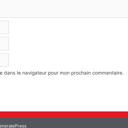
te dans le navigateur pour mon prochain commentaire.
eneratePress