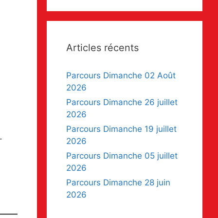
Articles récents
Parcours Dimanche 02 Août
2026
Parcours Dimanche 26 juillet
2026
Parcours Dimanche 19 juillet
-
2026
Parcours Dimanche 05 juillet
2026
Parcours Dimanche 28 juin
2026