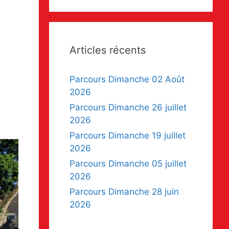
Articles récents
Parcours Dimanche 02 Août
2026
Parcours Dimanche 26 juillet
2026
Parcours Dimanche 19 juillet
2026
Parcours Dimanche 05 juillet
2026
Parcours Dimanche 28 juin
2026