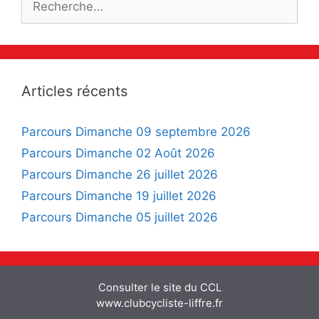
Articles récents
Parcours Dimanche 09 septembre 2026
Parcours Dimanche 02 Août 2026
Parcours Dimanche 26 juillet 2026
Parcours Dimanche 19 juillet 2026
Parcours Dimanche 05 juillet 2026
Consulter le site du CCL
www.clubcycliste-liffre.fr