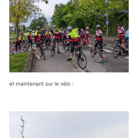
et maintenant sur le vélo :