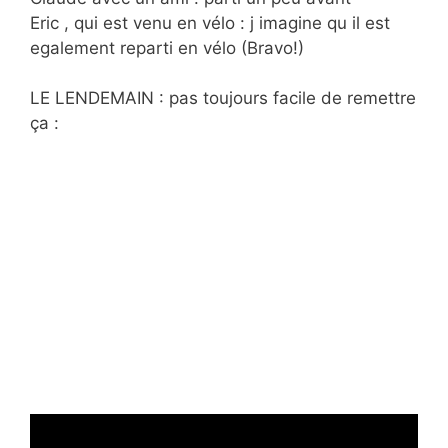
Eric , qui est venu en vélo : j imagine qu il est
egalement reparti en vélo (Bravo!)
LE LENDEMAIN : pas toujours facile de remettre
ça :