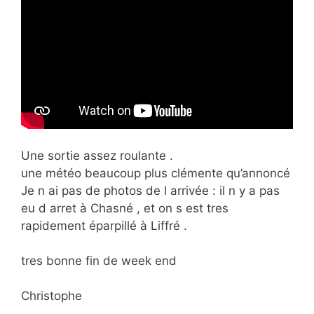
Une sortie assez roulante .
une météo beaucoup plus clémente qu’annoncé
Je n ai pas de photos de l arrivée : il n y a pas
eu d arret à Chasné , et on s est tres
rapidement éparpillé à Liffré .
tres bonne fin de week end
Christophe