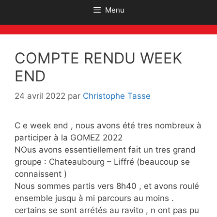
Menu
COMPTE RENDU WEEK
END
24 avril 2022
par
Christophe Tasse
C e week end , nous avons été tres nombreux à
participer à la GOMEZ 2022
NOus avons essentiellement fait un tres grand
groupe : Chateaubourg – Liffré (beaucoup se
connaissent )
Nous sommes partis vers 8h40 , et avons roulé
ensemble jusqu à mi parcours au moins .
certains se sont arrétés au ravito , n ont pas pu