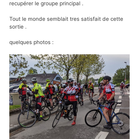
recupérer le groupe principal .
Tout le monde semblait tres satisfait de cette
sortie .
quelques photos :