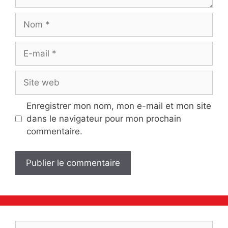
Nom
E-
mail
Site
web
Enregistrer mon nom, mon e-mail et mon site
dans le navigateur pour mon prochain
commentaire.
Rechercher :