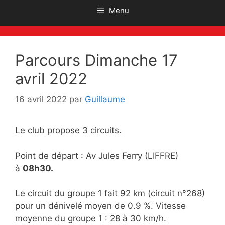
Menu
Parcours Dimanche 17
avril 2022
16 avril 2022
par
Guillaume
Le club propose 3 circuits.
Point de départ : Av Jules Ferry (LIFFRE)
à
08h30.
Le circuit du groupe 1 fait 92 km (circuit n°268)
pour un dénivelé moyen de 0.9 %. Vitesse
moyenne du groupe 1 : 28 à 30 km/h.