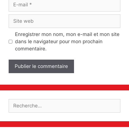
E-
mail
Site
web
Enregistrer mon nom, mon e-mail et mon site
dans le navigateur pour mon prochain
commentaire.
Rechercher :