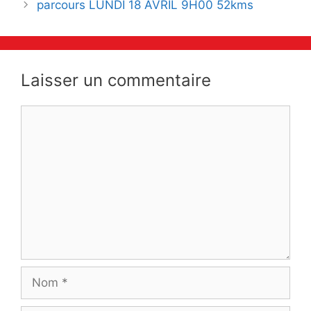
parcours LUNDI 18 AVRIL 9H00 52kms
articles
Laisser un commentaire
Commentaire
Nom