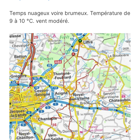
Temps nuageux voire brumeux. Température de
9 à 10 °C. vent modéré.