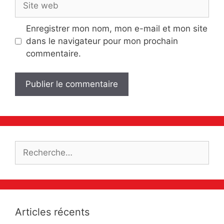
web
Enregistrer mon nom, mon e-mail et mon site
dans le navigateur pour mon prochain
commentaire.
Rechercher :
Articles récents