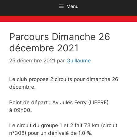
Menu
Parcours Dimanche 26
décembre 2021
25 décembre 2021
par
Guillaume
Le club propose 2 circuits pour dimanche 26
décembre.
Point de départ : Av Jules Ferry (LIFFRE)
à 09h00
.
Le circuit du groupe 1 et 2 fait 73 km (circuit
n°308) pour un dénivelé de 1.0 %.