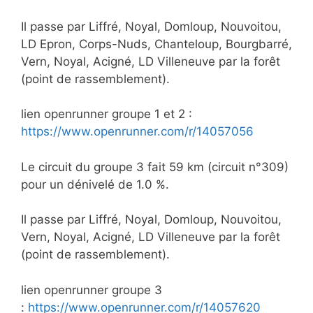
Il passe par Liffré, Noyal, Domloup, Nouvoitou,
LD Epron, Corps-Nuds, Chanteloup, Bourgbarré,
Vern, Noyal, Acigné, LD Villeneuve par la forêt
(point de rassemblement).
lien openrunner groupe 1 et 2 :
https://www.openrunner.com/r/14057056
Le circuit du groupe 3 fait 59 km (circuit n°309)
pour un dénivelé de 1.0 %.
Il passe par Liffré, Noyal, Domloup, Nouvoitou,
Vern, Noyal, Acigné, LD Villeneuve par la forêt
(point de rassemblement).
lien openrunner groupe 3
:
https://www.openrunner.com/r/14057620