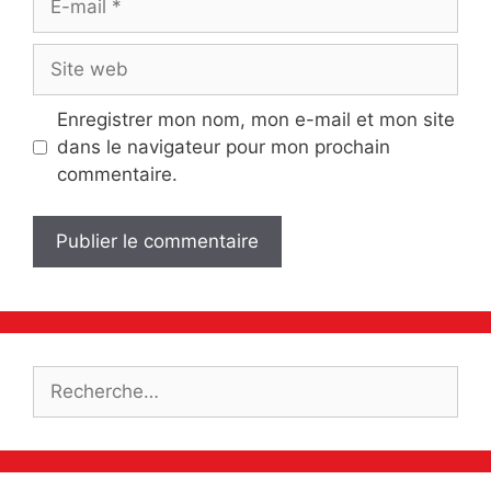
mail
Site
web
Enregistrer mon nom, mon e-mail et mon site
dans le navigateur pour mon prochain
commentaire.
Rechercher :