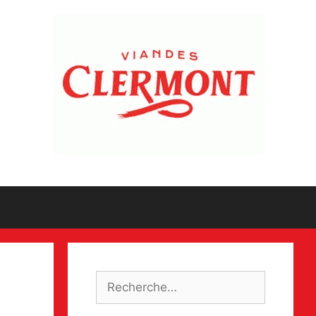
Rechercher :