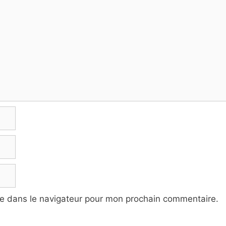
te dans le navigateur pour mon prochain commentaire.