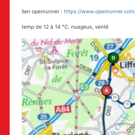
lien openrunner :
https://www.openrunner.com
temp de 12 à 14 °C. nuageux, venté