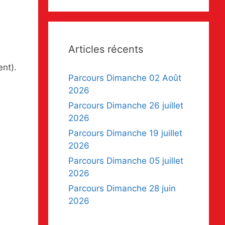
Articles récents
nt).
Parcours Dimanche 02 Août
2026
Parcours Dimanche 26 juillet
2026
Parcours Dimanche 19 juillet
2026
Parcours Dimanche 05 juillet
2026
Parcours Dimanche 28 juin
2026