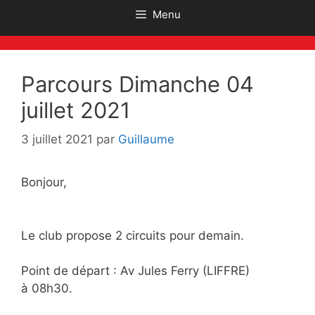
Menu
Parcours Dimanche 04
juillet 2021
3 juillet 2021
par
Guillaume
Bonjour,
Le club propose 2 circuits pour demain.
Point de départ : Av Jules Ferry (LIFFRE)
à 08h30.