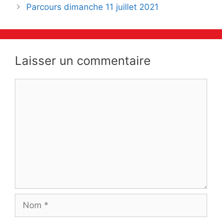
des
Parcours dimanche 11 juillet 2021
articles
Laisser un commentaire
Commentaire
Nom