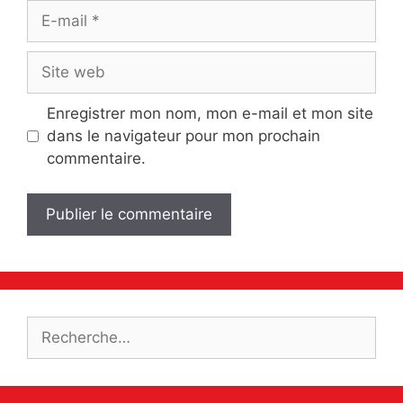
E-
mail
Site
web
Enregistrer mon nom, mon e-mail et mon site
dans le navigateur pour mon prochain
commentaire.
Rechercher :