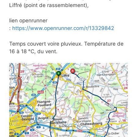
Liffré (point de rassemblement),
lien openrunner
:
https://www.openrunner.com/r/13329842
Temps couvert voire pluvieux. Température de
16 à 18 °C, du vent.