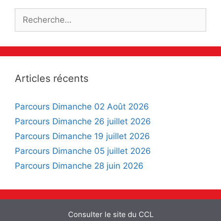
Rechercher :
Articles récents
Parcours Dimanche 02 Août 2026
Parcours Dimanche 26 juillet 2026
Parcours Dimanche 19 juillet 2026
Parcours Dimanche 05 juillet 2026
Parcours Dimanche 28 juin 2026
Consulter le site du CCL