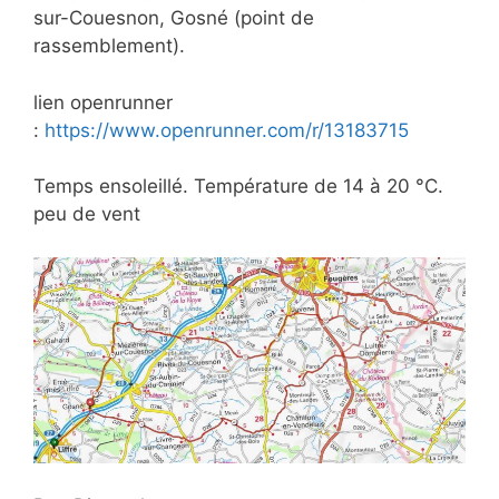
sur-Couesnon, Gosné (point de
rassemblement).
lien openrunner
:
https://www.openrunner.com/r/13183715
Temps ensoleillé. Température de 14 à 20 °C.
peu de vent