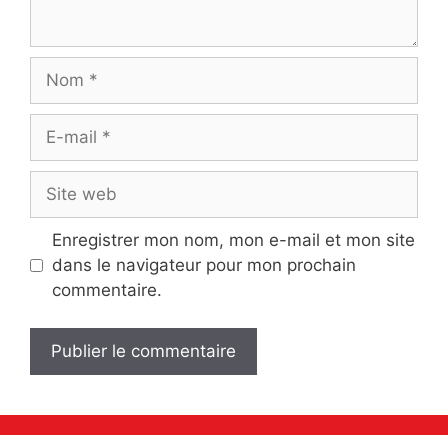
Nom
E-
mail
Site
web
Enregistrer mon nom, mon e-mail et mon site
dans le navigateur pour mon prochain
commentaire.