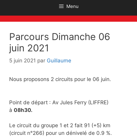
Menu
Parcours Dimanche 06
juin 2021
5 juin 2021
par
Guillaume
Nous proposons 2 circuits pour le 06 juin.
Point de départ : Av Jules Ferry (LIFFRE)
à
08h30.
Le circuit du groupe 1 et 2 fait 91 (+5) km
(circuit n°266) pour un dénivelé de 0.9 %.