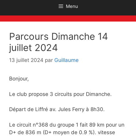
Menu
Parcours Dimanche 14
juillet 2024
13 juillet 2024
par
Guillaume
Bonjour,
Le club propose 3 circuits pour Dimanche.
Départ de Liffré av. Jules Ferry à 8h30.
Le circuit n°368 du groupe 1 fait 89 km pour un
D+ de 836 m (D+ moyen de 0.9 %). vitesse