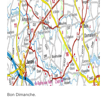
Bon Dimanche.