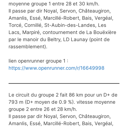
moyenne groupe 1 entre 28 et 30 km/h.
Il passe par dir Noyal, Servon, Châteaugiron,
Amanlis, Essé, Marcillé-Robert, Bais, Vergéal,
Torcé, Cornillé, St-Aubin-des-Landes, Les
Lacs, Marpiré, contournement de La Bouëxière
par le manoir du Beltry, LD Launay (point de
rassemblement).
lien openrunner groupe 1 :
https://www.openrunner.com/r/16649998
Le circuit du groupe 2 fait 86 km pour un D+ de
793 m (D+ moyen de 0.9 %). vitesse moyenne
groupe 2 entre 26 et 28 km/h.
Il passe par dir Noyal, Servon, Châteaugiron,
Amanlis, Essé, Marcillé-Robert, Bais, Vergéal,